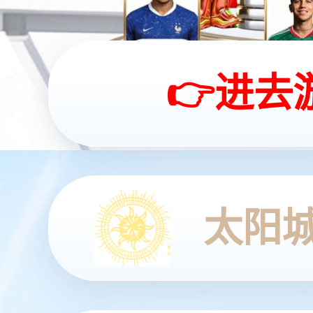
查看更多
查看更多
查看更多
查看更多
查看详情
查看更多