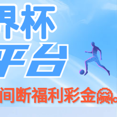
系我们
400 186 0818